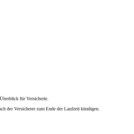
Überblick für Versicherte.
ch der Versicherer zum Ende der Laufzeit kündigen.