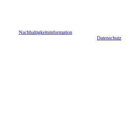
Nachhaltigkeitsinformation
Datenschutz