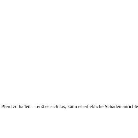
n Pferd zu halten – reißt es sich los, kann es erhebliche Schäden anricht