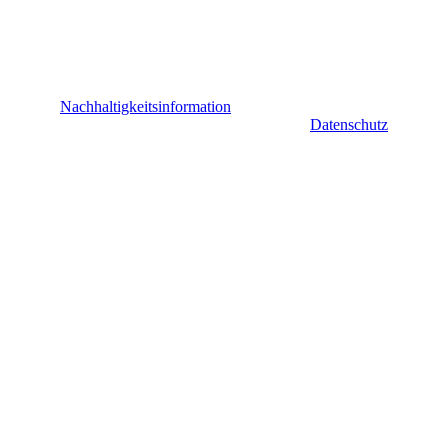
Nachhaltigkeitsinformation
Datenschutz